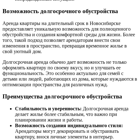
Возможность долгосрочного обустройства
Аренда квартиры на длительный срок в Новосибирске
предоставляет уникальную возможность для полноценного
обустройства и создания комфортной среды для жизни. Более
того, такой подход позволяет арендаторам внести свои
изменения в пространство, превращая временное жилье в
свой уютный дом.
Долгосрочная аренда обычно дает возможность не только
оформлять квартиру по своему вкусу, но и улучшать ее
функциональность. Это особенно актуально для семей с
детьми или людей, работающих из дома, которые нуждаются в
оптимизации пространства для различных нужд.
Преимущества долгосрочного обустройства
Стабильность и уверенность:
Долгосрочная аренда
делает жилье более стабильным, что важно при
планировании жизни и работы.
Возможность создания индивидуального стиля:
Арендаторы могут декорировать и обустраивать
квартиру, внося личные элементы в интерьер.