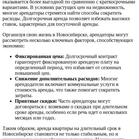
оказывается более выгодной по сравнению с краткосрочными
вариантами. В условиях растущих цен на недвижимость,
многие арендаторы стремятся найти способы сократить
расходы. Долгосрочная аренда позволяет избежать высоких
ставок, характерных для посуточной аренды.
Организуя свою жизнь в Новосибирске, арендаторы могут
рассмотреть несколько ключевых факторов, способствующих
экономии:
Фиксированная цена:
Долгосрочный контракт
гарантирует фиксированную арендную плату на
определенный период, что избавляет от сезонных
повышений цен.
Снижение дополнительных расходов:
Многие
арендодатели включают коммунальные услуги в
стоимость аренды, что также помогает сократить
затраты.
Приятные скидки:
Часто арендаторы могут
договориться с хозяевами о скидках при длительном
сроке аренды, особенно если речь идет о нескольких
месяцах или годах.
Таким образом, аренда квартиры на длительный срок в
Новосибирске становится не только стабильным, но и