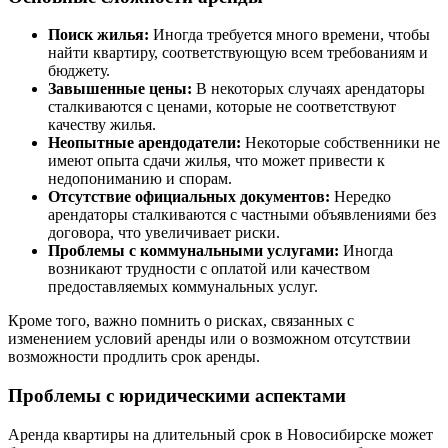
Поиск жилья:
Иногда требуется много времени, чтобы
найти квартиру, соответствующую всем требованиям и
бюджету.
Завышенные цены:
В некоторых случаях арендаторы
сталкиваются с ценами, которые не соответствуют
качеству жилья.
Неопытные арендодатели:
Некоторые собственники не
имеют опыта сдачи жилья, что может привести к
недопониманию и спорам.
Отсутствие официальных документов:
Нередко
арендаторы сталкиваются с частными объявлениями без
договора, что увеличивает риски.
Проблемы с коммунальными услугами:
Иногда
возникают трудности с оплатой или качеством
предоставляемых коммунальных услуг.
Кроме того, важно помнить о рисках, связанных с
изменением условий аренды или о возможном отсутствии
возможности продлить срок аренды.
Проблемы с юридическими аспектами
Аренда квартиры на длительный срок в Новосибирске может