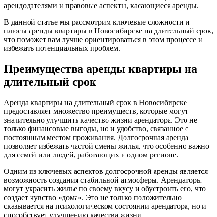
арендодателями и правовые аспекты, касающиеся аренды.
В данной статье мы рассмотрим ключевые сложности и
плюсы аренды квартиры в Новосибирске на длительный срок,
что поможет вам лучше ориентироваться в этом процессе и
избежать потенциальных проблем.
Преимущества аренды квартиры на
длительный срок
Аренда квартиры на длительный срок в Новосибирске
предоставляет множество преимуществ, которые могут
значительно улучшить качество жизни арендатора. Это не
только финансовые выгоды, но и удобство, связанное с
постоянным местом проживания. Долгосрочная аренда
позволяет избежать частой смены жилья, что особенно важно
для семей или людей, работающих в одном регионе.
Одним из ключевых аспектов долгосрочной аренды является
возможность создания стабильной атмосферы. Арендаторы
могут украсить жилье по своему вкусу и обустроить его, что
создает чувство «дома». Это не только положительно
сказывается на психологическом состоянии арендатора, но и
способствует улучшению качества жизни.