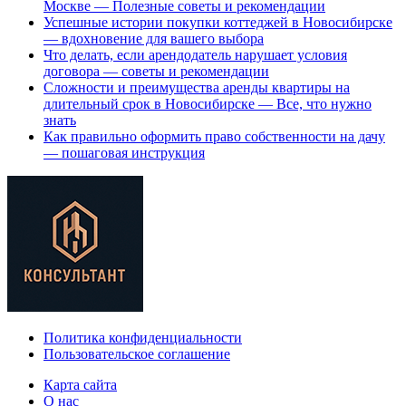
Москве — Полезные советы и рекомендации
Успешные истории покупки коттеджей в Новосибирске
— вдохновение для вашего выбора
Что делать, если арендодатель нарушает условия
договора — советы и рекомендации
Сложности и преимущества аренды квартиры на
длительный срок в Новосибирске — Все, что нужно
знать
Как правильно оформить право собственности на дачу
— пошаговая инструкция
Политика конфиденциальности
Пользовательское соглашение
Карта сайта
О нас