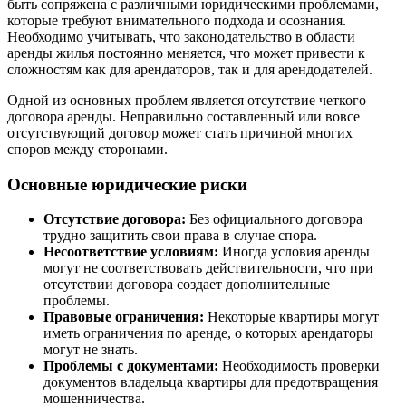
быть сопряжена с различными юридическими проблемами,
которые требуют внимательного подхода и осознания.
Необходимо учитывать, что законодательство в области
аренды жилья постоянно меняется, что может привести к
сложностям как для арендаторов, так и для арендодателей.
Одной из основных проблем является отсутствие четкого
договора аренды. Неправильно составленный или вовсе
отсутствующий договор может стать причиной многих
споров между сторонами.
Основные юридические риски
Отсутствие договора:
Без официального договора
трудно защитить свои права в случае спора.
Несоответствие условиям:
Иногда условия аренды
могут не соответствовать действительности, что при
отсутствии договора создает дополнительные
проблемы.
Правовые ограничения:
Некоторые квартиры могут
иметь ограничения по аренде, о которых арендаторы
могут не знать.
Проблемы с документами:
Необходимость проверки
документов владельца квартиры для предотвращения
мошенничества.