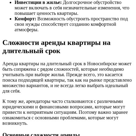
Инвестиции в жилье:
Долгосрочное обустройство
может включать в себя незначительные изменения, что
повышает ценность квартиры.
Комфорт:
Возможность обустроить пространство под
свои нужды способствует созданию комфортной
атмосферы.
Сложности аренды квартиры на
длительный срок
Аренда квартиры на длительный срок в Новосибирске может
быть сопряжена с рядом сложностей, которые необходимо
учитывать при выборе жилья. Прежде всего, это касается
поиска подходящей квартиры, так как на рынке представлено
множество вариантов, и не всегда легко выбрать идеальный
для себя.
К тому же, арендаторы часто сталкиваются с различными
юридическими и финансовыми вопросами, которые могут
привести к неприятным ситуациям. Поэтому важно заранее
ознакомиться с основными проблемами, которые могут
возникнуть.
Основные сложности аренды