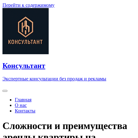
Перейти к содержимому
Консультант
Экспертные консультации без продаж и рекламы
Главная
О нас
Контакты
Сложности и преимущества
аренды квартиры на