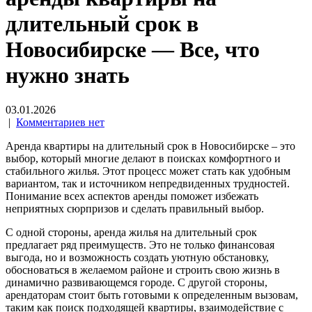
длительный срок в
Новосибирске — Все, что
нужно знать
03.01.2026
|
Комментариев нет
Аренда квартиры на длительный срок в Новосибирске – это
выбор, который многие делают в поисках комфортного и
стабильного жилья. Этот процесс может стать как удобным
вариантом, так и источником непредвиденных трудностей.
Понимание всех аспектов аренды поможет избежать
неприятных сюрпризов и сделать правильный выбор.
С одной стороны, аренда жилья на длительный срок
предлагает ряд преимуществ. Это не только финансовая
выгода, но и возможность создать уютную обстановку,
обосноваться в желаемом районе и строить свою жизнь в
динамично развивающемся городе. С другой стороны,
арендаторам стоит быть готовыми к определенным вызовам,
таким как поиск подходящей квартиры, взаимодействие с