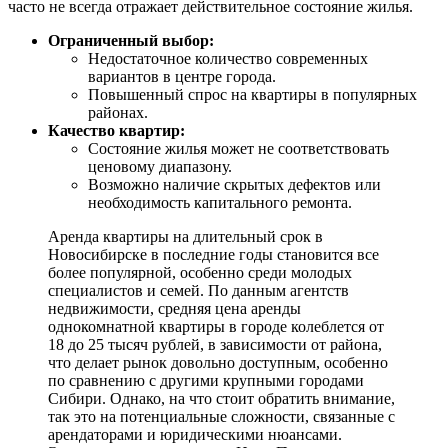
часто не всегда отражает действительное состояние жилья.
Ограниченный выбор:
Недостаточное количество современных
вариантов в центре города.
Повышенный спрос на квартиры в популярных
районах.
Качество квартир:
Состояние жилья может не соответствовать
ценовому диапазону.
Возможно наличие скрытых дефектов или
необходимость капитального ремонта.
Аренда квартиры на длительный срок в
Новосибирске в последние годы становится все
более популярной, особенно среди молодых
специалистов и семей. По данным агентств
недвижимости, средняя цена аренды
однокомнатной квартиры в городе колеблется от
18 до 25 тысяч рублей, в зависимости от района,
что делает рынок довольно доступным, особенно
по сравнению с другими крупными городами
Сибири. Однако, на что стоит обратить внимание,
так это на потенциальные сложности, связанные с
арендаторами и юридическими нюансами.