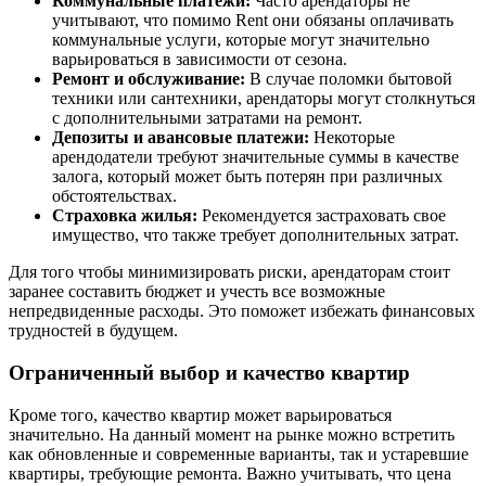
Коммунальные платежи:
Часто арендаторы не
учитывают, что помимо Rent они обязаны оплачивать
коммунальные услуги, которые могут значительно
варьироваться в зависимости от сезона.
Ремонт и обслуживание:
В случае поломки бытовой
техники или сантехники, арендаторы могут столкнуться
с дополнительными затратами на ремонт.
Депозиты и авансовые платежи:
Некоторые
арендодатели требуют значительные суммы в качестве
залога, который может быть потерян при различных
обстоятельствах.
Страховка жилья:
Рекомендуется застраховать свое
имущество, что также требует дополнительных затрат.
Для того чтобы минимизировать риски, арендаторам стоит
заранее составить бюджет и учесть все возможные
непредвиденные расходы. Это поможет избежать финансовых
трудностей в будущем.
Ограниченный выбор и качество квартир
Кроме того, качество квартир может варьироваться
значительно. На данный момент на рынке можно встретить
как обновленные и современные варианты, так и устаревшие
квартиры, требующие ремонта. Важно учитывать, что цена