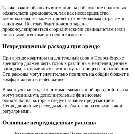
Также важно обращать внимание на соблюдение налоговых
обязательств арендодателя, так как несовершенство
законодательства может привести к возможным штрафам и
санкциям. Поэтому будет полезно заранее
проконсультироваться с юридическими специалистами или
опытными агентами по недвижимости.
Непредвиденные расходы при аренде
При аренде квартиры на длительный срок в Новосибирске
арендатор должен быть готов к различным непредвиденным
расходам, которые могут возникнуть в процессе проживания.
Эти расходы могут значительно повлиять на общий бюджет и
комфорт жизни в rented жилье.
Важно учитывать, что помимо ежемесячной арендной платы
могут возникнуть дополнительные финансовые
обязательства, которые следует заранее предусмотреть.
Непредвиденные расходы могут быть как разовыми, так и
регулярными.
Основные непредвиденные расходы