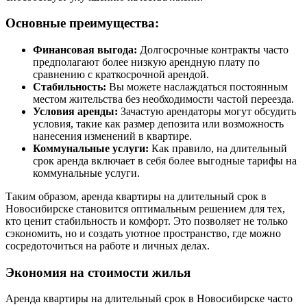
Основные преимущества:
Финансовая выгода:
Долгосрочные контракты часто
предполагают более низкую арендную плату по
сравнению с краткосрочной арендой.
Стабильность:
Вы можете наслаждаться постоянным
местом жительства без необходимости частой переезда.
Условия аренды:
Зачастую арендаторы могут обсудить
условия, такие как размер депозита или возможность
нанесения изменений в квартире.
Коммунальные услуги:
Как правило, на длительный
срок аренда включает в себя более выгодные тарифы на
коммунальные услуги.
Таким образом, аренда квартиры на длительный срок в
Новосибирске становится оптимальным решением для тех,
кто ценит стабильность и комфорт. Это позволяет не только
сэкономить, но и создать уютное пространство, где можно
сосредоточиться на работе и личных делах.
Экономия на стоимости жилья
Аренда квартиры на длительный срок в Новосибирске часто