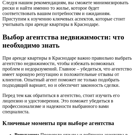
Следуя нашим рекомендациям, вы сможете минимизировать
риски и найти именно то жилье, которое будет
соответствовать вашим потребностям и ожиданиям.
Приступим к изучению ключевых аспектов, которые стоит
учитывать при аренде квартиры в Краснодаре.
Выбор агентства недвижимости: что
необходимо знать
При аренде квартиры в Краснодаре важно правильно выбрать
агентство недвижимости, чтобы избежать возможных
проблем и недоразумений. Главное – убедиться, что агентство
имеет хорошую репутацию и положительные отзывы от
клиентов. Опытный агент поможет не только подобрать
подходящий вариант, но и обеспечит законность сделки.
Перед тем как обратиться в агентство, стоит изучить его
лицензию и удостоверения. Это поможет убедиться в
профессионализме и надежности выбранного вами
специалиста.
Ключевые моменты при выборе агентства
Репутация:
Проверьте отзывы и рейтинги агентства в