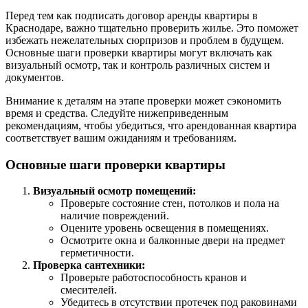
Перед тем как подписать договор аренды квартиры в
Краснодаре, важно тщательно проверить жилье. Это поможет
избежать нежелательных сюрпризов и проблем в будущем.
Основные шаги проверки квартиры могут включать как
визуальный осмотр, так и контроль различных систем и
документов.
Внимание к деталям на этапе проверки может сэкономить
время и средства. Следуйте нижеприведенным
рекомендациям, чтобы убедиться, что арендованная квартира
соответствует вашим ожиданиям и требованиям.
Основные шаги проверки квартиры
Визуальный осмотр помещений:
Проверьте состояние стен, потолков и пола на
наличие повреждений.
Оцените уровень освещения в помещениях.
Осмотрите окна и балконные двери на предмет
герметичности.
Проверка сантехники:
Проверьте работоспособность кранов и
смесителей.
Убедитесь в отсутствии протечек под раковинами