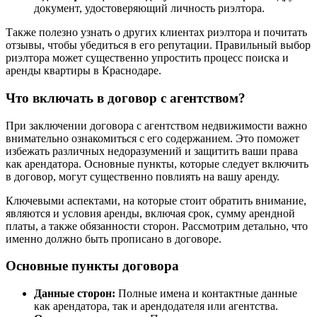
документ, удостоверяющий личность риэлтора.
Также полезно узнать о других клиентах риэлтора и почитать
отзывы, чтобы убедиться в его репутации. Правильный выбор
риэлтора может существенно упростить процесс поиска и
аренды квартиры в Краснодаре.
Что включать в договор с агентством?
При заключении договора с агентством недвижимости важно
внимательно ознакомиться с его содержанием. Это поможет
избежать различных недоразумений и защитить ваши права
как арендатора. Основные пункты, которые следует включить
в договор, могут существенно повлиять на вашу аренду.
Ключевыми аспектами, на которые стоит обратить внимание,
являются и условия аренды, включая срок, сумму арендной
платы, а также обязанности сторон. Рассмотрим детально, что
именно должно быть прописано в договоре.
Основные пункты договора
Данные сторон:
Полные имена и контактные данные
как арендатора, так и арендодателя или агентства.