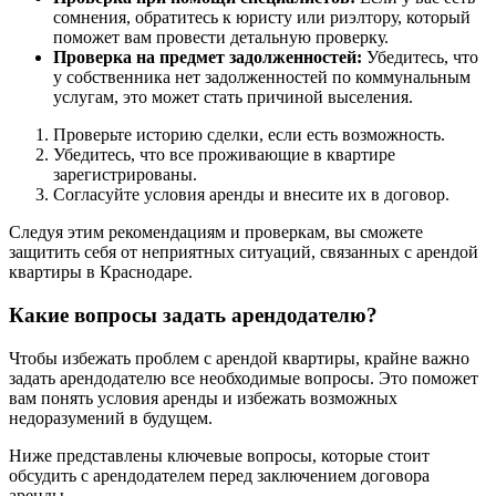
сомнения, обратитесь к юристу или риэлтору, который
поможет вам провести детальную проверку.
Проверка на предмет задолженностей:
Убедитесь, что
у собственника нет задолженностей по коммунальным
услугам, это может стать причиной выселения.
Проверьте историю сделки, если есть возможность.
Убедитесь, что все проживающие в квартире
зарегистрированы.
Согласуйте условия аренды и внесите их в договор.
Следуя этим рекомендациям и проверкам, вы сможете
защитить себя от неприятных ситуаций, связанных с арендой
квартиры в Краснодаре.
Какие вопросы задать арендодателю?
Чтобы избежать проблем с арендой квартиры, крайне важно
задать арендодателю все необходимые вопросы. Это поможет
вам понять условия аренды и избежать возможных
недоразумений в будущем.
Ниже представлены ключевые вопросы, которые стоит
обсудить с арендодателем перед заключением договора
аренды.