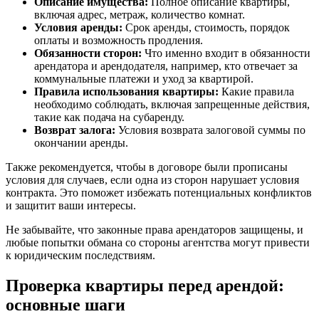
Описание имущества:
Полное описание квартиры,
включая адрес, метраж, количество комнат.
Условия аренды:
Срок аренды, стоимость, порядок
оплаты и возможность продления.
Обязанности сторон:
Что именно входит в обязанности
арендатора и арендодателя, например, кто отвечает за
коммунальные платежи и уход за квартирой.
Правила использования квартиры:
Какие правила
необходимо соблюдать, включая запрещенные действия,
такие как подача на субаренду.
Возврат залога:
Условия возврата залоговой суммы по
окончании аренды.
Также рекомендуется, чтобы в договоре были прописаны
условия для случаев, если одна из сторон нарушает условия
контракта. Это поможет избежать потенциальных конфликтов
и защитит ваши интересы.
Не забывайте, что законные права арендаторов защищены, и
любые попытки обмана со стороны агентства могут привести
к юридическим последствиям.
Проверка квартиры перед арендой:
основные шаги