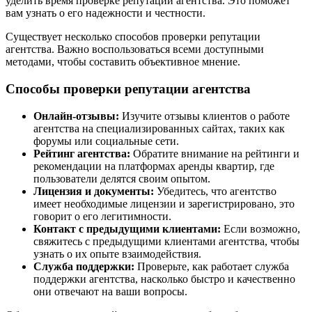
уделить время проверке репутации агентства. Это поможет
вам узнать о его надежности и честности.
Существует несколько способов проверки репутации
агентства. Важно воспользоваться всеми доступными
методами, чтобы составить объективное мнение.
Способы проверки репутации агентства
Онлайн-отзывы:
Изучите отзывы клиентов о работе
агентства на специализированных сайтах, таких как
форумы или социальные сети.
Рейтинг агентства:
Обратите внимание на рейтинги и
рекомендации на платформах аренды квартир, где
пользователи делятся своим опытом.
Лицензия и документы:
Убедитесь, что агентство
имеет необходимые лицензии и зарегистрировано, это
говорит о его легитимности.
Контакт с предыдущими клиентами:
Если возможно,
свяжитесь с предыдущими клиентами агентства, чтобы
узнать о их опыте взаимодействия.
Служба поддержки:
Проверьте, как работает служба
поддержки агентства, насколько быстро и качественно
они отвечают на ваши вопросы.