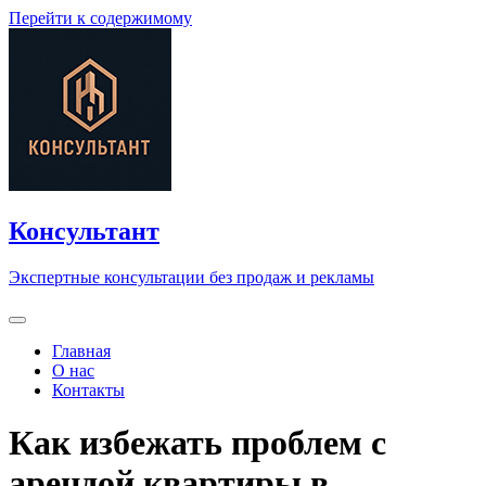
Перейти к содержимому
Консультант
Экспертные консультации без продаж и рекламы
Главная
О нас
Контакты
Как избежать проблем с
арендой квартиры в