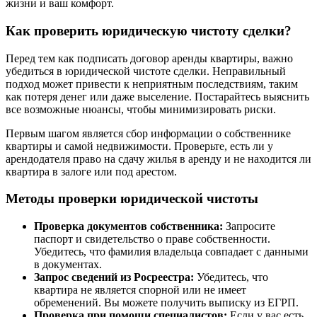
жизни и ваш комфорт.
Как проверить юридическую чистоту сделки?
Перед тем как подписать договор аренды квартиры, важно
убедиться в юридической чистоте сделки. Неправильный
подход может привести к неприятным последствиям, таким
как потеря денег или даже выселение. Постарайтесь выяснить
все возможные нюансы, чтобы минимизировать риски.
Первым шагом является сбор информации о собственнике
квартиры и самой недвижимости. Проверьте, есть ли у
арендодателя право на сдачу жилья в аренду и не находится ли
квартира в залоге или под арестом.
Методы проверки юридической чистоты
Проверка документов собственника:
Запросите
паспорт и свидетельство о праве собственности.
Убедитесь, что фамилия владельца совпадает с данными
в документах.
Запрос сведений из Росреестра:
Убедитесь, что
квартира не является спорной или не имеет
обременений. Вы можете получить выписку из ЕГРП.
Проверка при помощи специалистов:
Если у вас есть