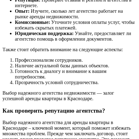
интернете.
Опыт:
Изучите, сколько лет агентство работает на
рынке аренды недвижимости.
Комиссионные:
Уточните условия оплаты услуг, чтобы
избежать скрытых платежей.
Юридическая поддержка:
Узнайте, предоставляет ли
агентство помощь в оформлении документов.
Также стоит обратить внимание на следующие аспекты:
Профессионализм сотрудников.
Наличие актуальной базы данных объектов.
Готовность к диалогу и внимание к вашим
потребностям.
Прозрачность условий сотрудничества.
Выбор надежного агентства недвижимости — залог
успешной аренды квартиры в Краснодаре.
Как проверить репутацию агентства?
Выбор надежного агентства для аренды квартиры в
Краснодаре – ключевой момент, который поможет избежать
множества проблем. Прежде чем заключать договор, стоит