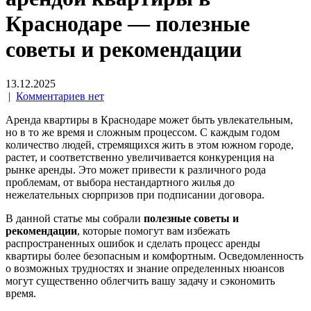
Краснодаре — полезные
советы и рекомендации
13.12.2025
|
Комментариев нет
Аренда квартиры в Краснодаре может быть увлекательным,
но в то же время и сложным процессом. С каждым годом
количество людей, стремящихся жить в этом южном городе,
растет, и соответственно увеличивается конкуренция на
рынке аренды. Это может привести к различного рода
проблемам, от выбора нестандартного жилья до
нежелательных сюрпризов при подписании договора.
В данной статье мы собрали
полезные советы и
рекомендации
, которые помогут вам избежать
распространенных ошибок и сделать процесс аренды
квартиры более безопасным и комфортным. Осведомленность
о возможных трудностях и знание определенных нюансов
могут существенно облегчить вашу задачу и сэкономить
время.