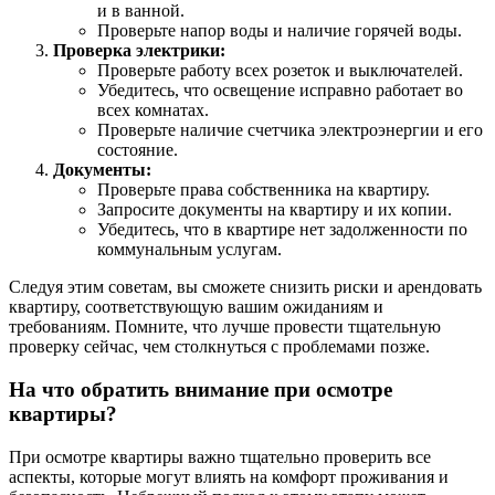
и в ванной.
Проверьте напор воды и наличие горячей воды.
Проверка электрики:
Проверьте работу всех розеток и выключателей.
Убедитесь, что освещение исправно работает во
всех комнатах.
Проверьте наличие счетчика электроэнергии и его
состояние.
Документы:
Проверьте права собственника на квартиру.
Запросите документы на квартиру и их копии.
Убедитесь, что в квартире нет задолженности по
коммунальным услугам.
Следуя этим советам, вы сможете снизить риски и арендовать
квартиру, соответствующую вашим ожиданиям и
требованиям. Помните, что лучше провести тщательную
проверку сейчас, чем столкнуться с проблемами позже.
На что обратить внимание при осмотре
квартиры?
При осмотре квартиры важно тщательно проверить все
аспекты, которые могут влиять на комфорт проживания и