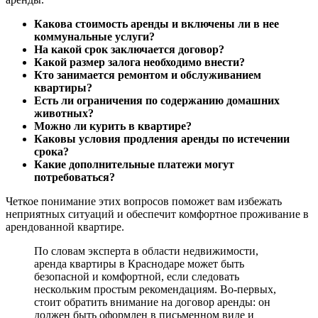
Какова стоимость аренды и включены ли в нее
коммунальные услуги?
На какой срок заключается договор?
Какой размер залога необходимо внести?
Кто занимается ремонтом и обслуживанием
квартиры?
Есть ли ограничения по содержанию домашних
животных?
Можно ли курить в квартире?
Каковы условия продления аренды по истечении
срока?
Какие дополнительные платежи могут
потребоваться?
Четкое понимание этих вопросов поможет вам избежать
неприятных ситуаций и обеспечит комфортное проживание в
арендованной квартире.
По словам эксперта в области недвижимости,
аренда квартиры в Краснодаре может быть
безопасной и комфортной, если следовать
нескольким простым рекомендациям. Во-первых,
стоит обратить внимание на договор аренды: он
должен быть оформлен в письменном виде и